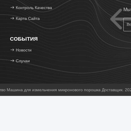
Контроль Качества
Мы 
Карта Сайта
СОБЫТИЯ
Новости
Случаи
во Машина для измельчения микронового порошка Доставщик. 2021