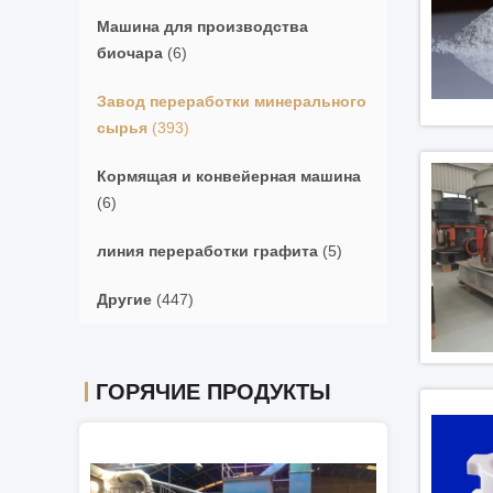
Машина для производства
биочара
(6)
Завод переработки минерального
сырья
(393)
Кормящая и конвейерная машина
(6)
линия переработки графита
(5)
Другие
(447)
ГОРЯЧИЕ ПРОДУКТЫ