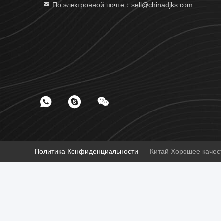
По электронной почте：sell@chinadjks.com
Политика Конфиденциальности
Китай Хорошее качест