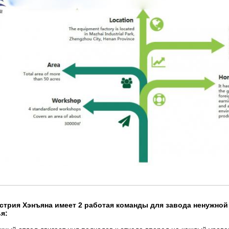
стрия Хэнъяна имеет 2 работая команды для завода ненужной
я: