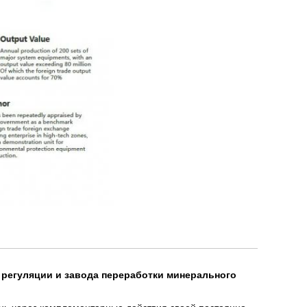
 регуляции и завода переработки минерального