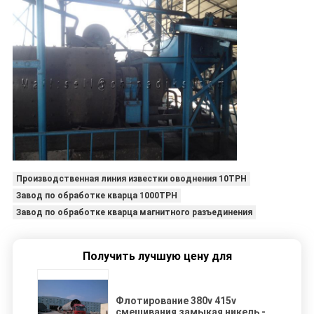
Производственная линия известки оводнения 10TPH
Завод по обработке кварца 1000TPH
Завод по обработке кварца магнитного разъединения
Получить лучшую цену для
Флотирование 380v 415v
смешивания замыкая никель -