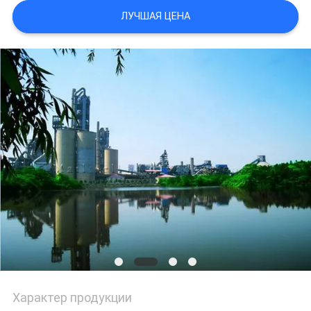
ЛУЧШАЯ ЦЕНА
Характер продукции