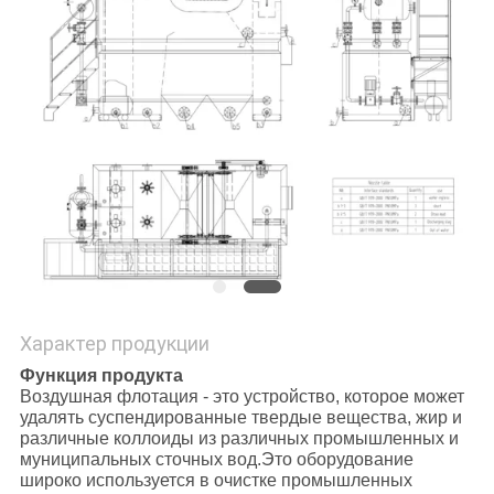
Характер продукции
Функция продукта
Воздушная флотация - это устройство, которое может
удалять суспендированные твердые вещества, жир и
различные коллоиды из различных промышленных и
муниципальных сточных вод.Это оборудование
широко используется в очистке промышленных