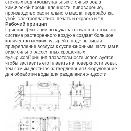
сточных вод и коммунальных сточных вод в
химической промышленности, пивоварение,
производство растительного масла, переработка,
убой, электропластика, печать и окраска и т.д.
Рабочий принцип
Принцип флотации воздуха заключается в том, что
система растворенного воздуха создает большое
количество мелких пузырей в воде.вызывая
прикрепление воздуха к суспензионным частицам в
виде сильно рассеянных крошечных
пузырьковПринцип плавательности используется,
чтобы заставить его плавать на поверхности воды,
тем самым достигая затвердевания.Оборудование
для обработки воды для разделения жидкости.