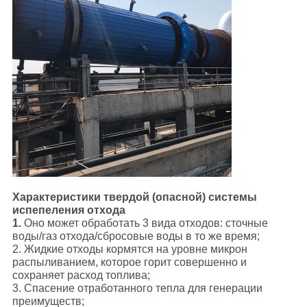
Характеристики твердой (опасной) системы
испепеления отхода
1.
Оно может обработать 3 вида отходов: сточные
воды/газ отхода/сбросовые воды в то же время;
2. Жидкие отходы кормятся на уровне микрон
распыливанием, которое горит совершенно и
сохраняет расход топлива;
3. Спасение отработанного тепла для генерации
преимуществ;