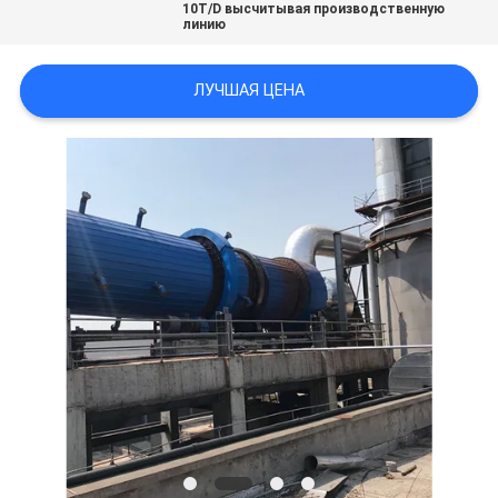
10T/D высчитывая производственную
линию
ЛУЧШАЯ ЦЕНА