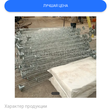
ЛУЧШАЯ ЦЕНА
Характер продукции