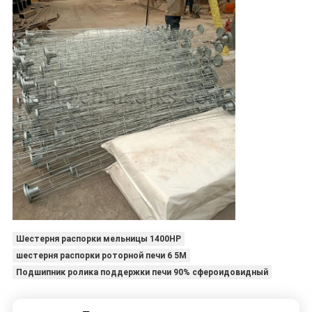
Шестерня распорки мельницы 1400HP
шестерня распорки роторной печи 6 5M
Подшипник ролика поддержки печи 90% сфероидовидный