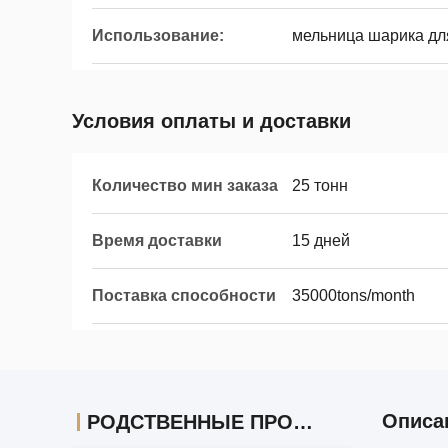
Использование:
мельница шарика дл
Условия оплаты и доставки
Количество мин заказа
25 тонн
Время доставки
15 дней
Поставка способности
35000tons/month
Описа
РОДСТВЕННЫЕ ПРОДУКТЫ