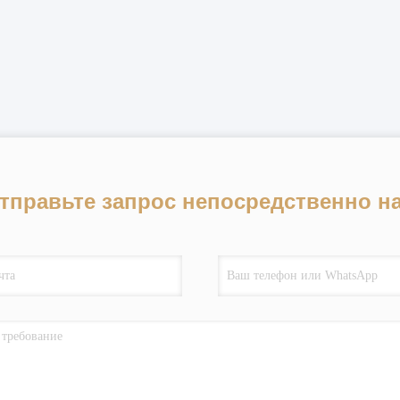
тправьте запрос непосредственно н