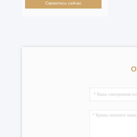
Свяжитесь сейчас
О