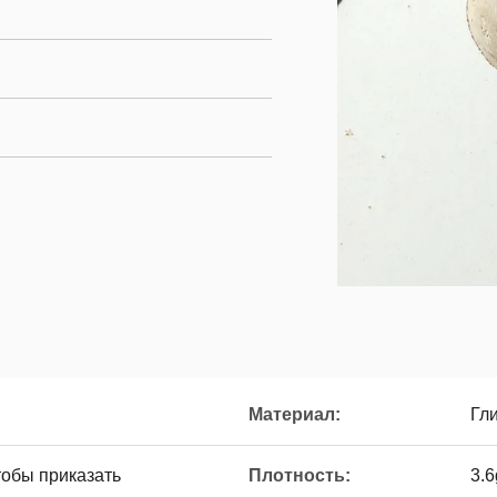
Материал:
Гл
тобы приказать
Плотность:
3.6