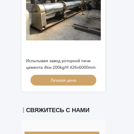
Испытывая завод роторной печи
цемента 4kw 200kg/H 426x6000mm
Лучшая цена
СВЯЖИТЕСЬ С НАМИ