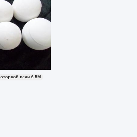
оторной печи 6 5M