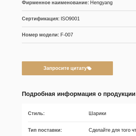
Фирменное наименование:
Hengyang
Сертификация:
ISO9001
Номер модели:
F-007
Запросите цитату
Подробная информация о продукции
Стиль:
Шарики
Тип поставки:
Сделайте для того ч