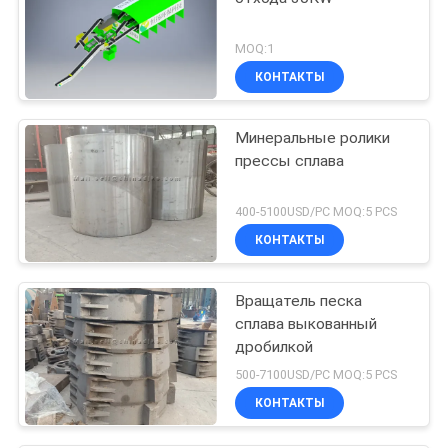
MOQ:1
КОНТАКТЫ
Минеральные ролики
прессы сплава
400-5100USD/PC MOQ:5 PCS
КОНТАКТЫ
Вращатель песка
сплава выкованный
дробилкой
500-7100USD/PC MOQ:5 PCS
КОНТАКТЫ